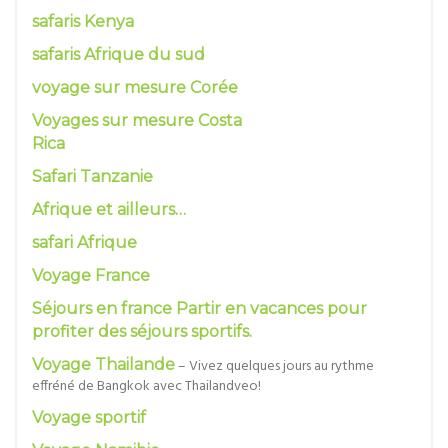
safaris Kenya
safaris Afrique du sud
voyage sur mesure Corée
Voyages sur mesure Costa
Rica
Safari Tanzanie
Afrique et ailleurs…
safari Afrique
Voyage France
Séjours en france Partir en vacances pour
profiter des séjours sportifs.
Voyage Thailande
– Vivez quelques jours au rythme
effréné de Bangkok avec Thailandveo!
Voyage sportif