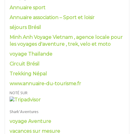
Annuaire sport
Annuaire association – Sport et loisir
séjours Brésil
Minh Anh Voyage Vietnam , agence locale pour
les voyages d'aventure , trek, velo et moto
voyage Thaïlande
Circuit Brésil
Trekking Népal
www.annuaire-du-tourisme.fr
NOTÉ SUR
Shark'Aventures
voyage Aventure
vacances sur mesure