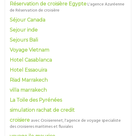
Réservation de croisière Egypte
L'agence Azuréenne
de Réservation de croisière
Séjour Canada
Sejour inde
Sejours Bali
Voyage Vietnam
Hotel Casablanca
Hotel Essaouira
Riad Marrakech
villa marrakech
La Toile des Pyrénées
simulation rachat de credit
croisiere
avec Croisierenet, l'agence de voyage specialiste
des croisieres maritimes et fluviales