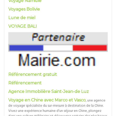
Voyage Namibie
Voyages Bolivie
Lune de miel
VOYAGE BALI
Référencement gratuit
Référencement
Agence Immobilière Saint-Jean-de Luz
Voyage en Chine avec Marco et Vasco
, une agence
de voyage spécialiste du sur-mesure à destination de la Chine.
Vivez une expérience humaine d'un séjour en Chine, plongez