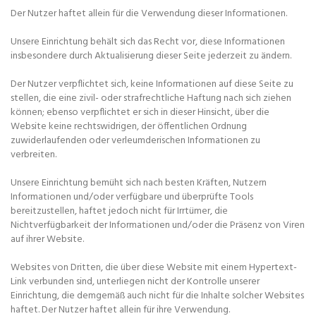
Der Nutzer haftet allein für die Verwendung dieser Informationen.
Unsere Einrichtung behält sich das Recht vor, diese Informationen
insbesondere durch Aktualisierung dieser Seite jederzeit zu ändern.
Der Nutzer verpflichtet sich, keine Informationen auf diese Seite zu
stellen, die eine zivil- oder strafrechtliche Haftung nach sich ziehen
können; ebenso verpflichtet er sich in dieser Hinsicht, über die
Website keine rechtswidrigen, der öffentlichen Ordnung
zuwiderlaufenden oder verleumderischen Informationen zu
verbreiten.
Unsere Einrichtung bemüht sich nach besten Kräften, Nutzern
Informationen und/oder verfügbare und überprüfte Tools
bereitzustellen, haftet jedoch nicht für Irrtümer, die
Nichtverfügbarkeit der Informationen und/oder die Präsenz von Viren
auf ihrer Website.
Websites von Dritten, die über diese Website mit einem Hypertext-
Link verbunden sind, unterliegen nicht der Kontrolle unserer
Einrichtung, die demgemäß auch nicht für die Inhalte solcher Websites
haftet. Der Nutzer haftet allein für ihre Verwendung.