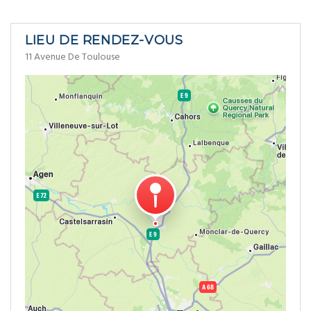
LIEU DE RENDEZ-VOUS
11 Avenue De Toulouse