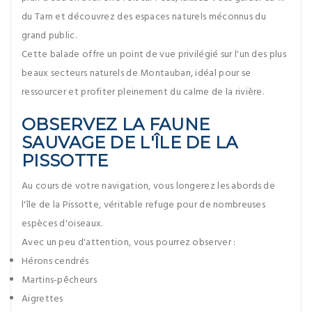
du Tarn et découvrez des espaces naturels méconnus du
grand public.
Cette balade offre un point de vue privilégié sur l'un des plus
beaux secteurs naturels de Montauban, idéal pour se
ressourcer et profiter pleinement du calme de la rivière.
OBSERVEZ LA FAUNE
SAUVAGE DE L'ÎLE DE LA
PISSOTTE
Au cours de votre navigation, vous longerez les abords de
l'île de la Pissotte, véritable refuge pour de nombreuses
espèces d'oiseaux.
Avec un peu d'attention, vous pourrez observer :
Hérons cendrés
Martins-pêcheurs
Aigrettes