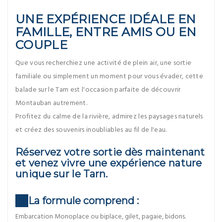
UNE EXPÉRIENCE IDÉALE EN
FAMILLE, ENTRE AMIS OU EN
COUPLE
Que vous recherchiez une activité de plein air, une sortie
familiale ou simplement un moment pour vous évader, cette
balade sur le Tarn est l'occasion parfaite de découvrir
Montauban autrement.
Profitez du calme de la rivière, admirez les paysages naturels
et créez des souvenirs inoubliables au fil de l'eau.
Réservez votre sortie dès maintenant
et venez vivre une expérience nature
unique sur le Tarn.
La formule comprend :
Embarcation Monoplace ou biplace, gilet, pagaie, bidons.