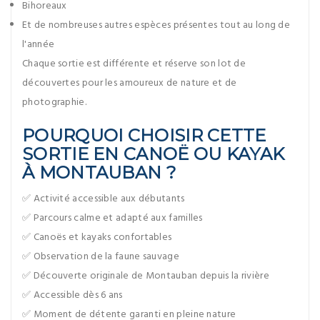
Bihoreaux
Et de nombreuses autres espèces présentes tout au long de
l'année
Chaque sortie est différente et réserve son lot de
découvertes pour les amoureux de nature et de
photographie.
POURQUOI CHOISIR CETTE
SORTIE EN CANOË OU KAYAK
À MONTAUBAN ?
✅ Activité accessible aux débutants
✅ Parcours calme et adapté aux familles
✅ Canoës et kayaks confortables
✅ Observation de la faune sauvage
✅ Découverte originale de Montauban depuis la rivière
✅ Accessible dès 6 ans
✅ Moment de détente garanti en pleine nature