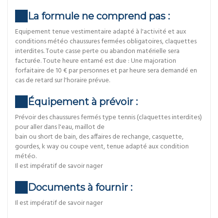
La formule ne comprend pas :
Equipement tenue vestimentaire adapté à l'activité et aux
conditions météo chaussures fermées obligatoires, claquettes
interdites. Toute casse perte ou abandon matérielle sera
facturée. Toute heure entamé est due : Une majoration
forfaitaire de 10 € par personnes et par heure sera demandé en
cas de retard sur l'horaire prévue.
Équipement à prévoir :
Prévoir des chaussures fermés type tennis (claquettes interdites)
pour aller dans l'eau, maillot de
bain ou short de bain, des affaires de rechange, casquette,
gourdes, k way ou coupe vent, tenue adapté aux condition
météo.
Il est impératif de savoir nager
Documents à fournir :
Il est impératif de savoir nager