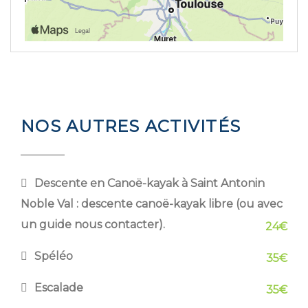
NOS AUTRES ACTIVITÉS
Descente en Canoë-kayak à Saint Antonin
Noble Val : descente canoë-kayak libre (ou avec
un guide nous contacter).
24€
Spéléo
35€
Escalade
35€