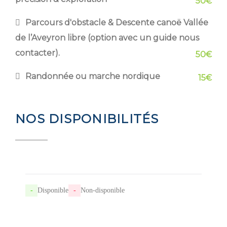
50€
Parcours d'obstacle & Descente canoë Vallée
de l’Aveyron libre (option avec un guide nous
contacter).
50€
Randonnée ou marche nordique
15€
NOS DISPONIBILITÉS
-
Disponible
-
Non-disponible