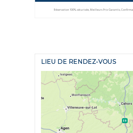
Réservation 100% sécurisée, Meilleurs Prix Garantis, Confir
LIEU DE RENDEZ-VOUS