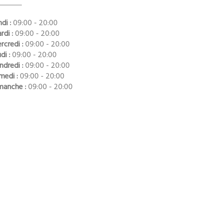
di :
09:00 - 20:00
rdi :
09:00 - 20:00
rcredi :
09:00 - 20:00
di :
09:00 - 20:00
ndredi :
09:00 - 20:00
medi :
09:00 - 20:00
manche :
09:00 - 20:00