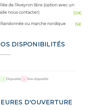
llée de l’Aveyron libre (option avec un
ide nous contacter).
50€
Randonnée ou marche nordique
15€
OS DISPONIBILITÉS
-
Disponible
-
Non-disponible
EURES D'OUVERTURE