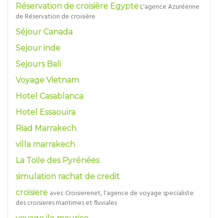
Réservation de croisière Egypte
L'agence Azuréenne
de Réservation de croisière
Séjour Canada
Sejour inde
Sejours Bali
Voyage Vietnam
Hotel Casablanca
Hotel Essaouira
Riad Marrakech
villa marrakech
La Toile des Pyrénées
simulation rachat de credit
croisiere
avec Croisierenet, l'agence de voyage specialiste
des croisieres maritimes et fluviales