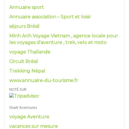
Annuaire sport
Annuaire association – Sport et loisir
séjours Brésil
Minh Anh Voyage Vietnam , agence locale pour
les voyages d'aventure , trek, velo et moto
voyage Thaïlande
Circuit Brésil
Trekking Népal
www.annuaire-du-tourisme.fr
NOTÉ SUR
Shark'Aventures
voyage Aventure
vacances sur mesure