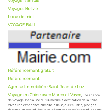
Voyage Namibie
Voyages Bolivie
Lune de miel
VOYAGE BALI
Référencement gratuit
Référencement
Agence Immobilière Saint-Jean-de Luz
Voyage en Chine avec Marco et Vasco
, une agence
de voyage spécialiste du sur-mesure à destination de la Chine.
Vivez une expérience humaine d'un séjour en Chine, plongez