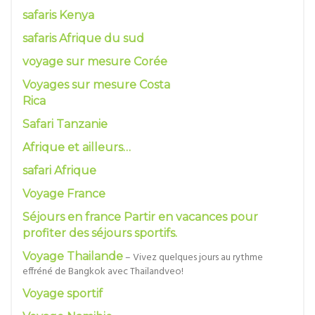
safaris Kenya
safaris Afrique du sud
voyage sur mesure Corée
Voyages sur mesure Costa
Rica
Safari Tanzanie
Afrique et ailleurs…
safari Afrique
Voyage France
Séjours en france Partir en vacances pour
profiter des séjours sportifs.
Voyage Thailande
– Vivez quelques jours au rythme
effréné de Bangkok avec Thailandveo!
Voyage sportif