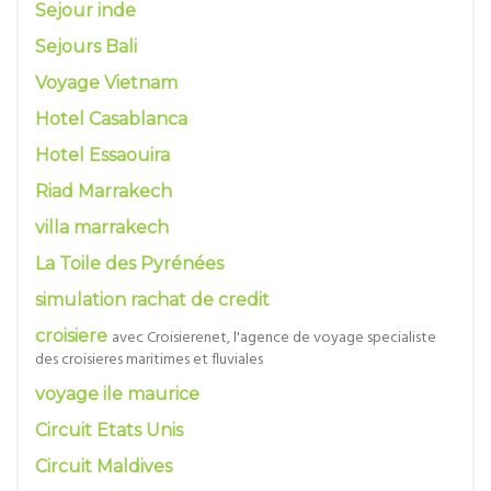
Sejour inde
Sejours Bali
Voyage Vietnam
Hotel Casablanca
Hotel Essaouira
Riad Marrakech
villa marrakech
La Toile des Pyrénées
simulation rachat de credit
croisiere
avec Croisierenet, l'agence de voyage specialiste
des croisieres maritimes et fluviales
voyage ile maurice
Circuit Etats Unis
Circuit Maldives