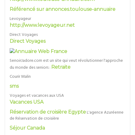
Référencé sur annonces.toulouse-annuaire
Levoyageur
http://www.levoyageur.net
Direct Voyages
Direct Voyages
SenoirJadore.com est un site qui veut révolutionner l'approche
du monde des seniors :
Retraite
Courir Malin
sms
Voyages et vacances aux USA
Vacances USA
Réservation de croisière Egypte
L'agence Azuréenne
de Réservation de croisière
Séjour Canada