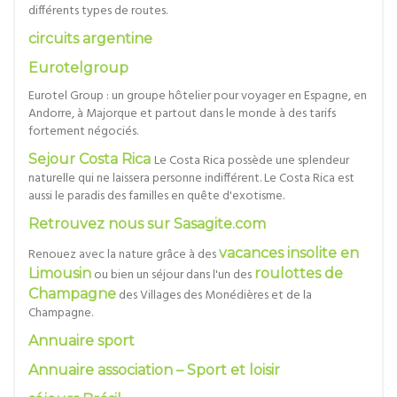
différents types de routes.
circuits argentine
Eurotelgroup
Eurotel Group : un groupe hôtelier pour voyager en Espagne, en
Andorre, à Majorque et partout dans le monde à des tarifs
fortement négociés.
Sejour Costa Rica
Le Costa Rica possède une splendeur
naturelle qui ne laissera personne indifférent. Le Costa Rica est
aussi le paradis des familles en quête d'exotisme.
Retrouvez nous sur Sasagite.com
Renouez avec la nature grâce à des
vacances insolite en
Limousin
ou bien un séjour dans l'un des
roulottes de
Champagne
des Villages des Monédières et de la
Champagne.
Annuaire sport
Annuaire association – Sport et loisir