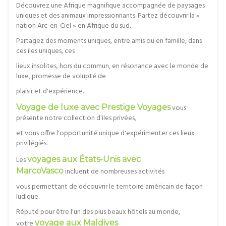
Découvrez une Afrique magnifique accompagnée de paysages
uniques et des animaux impressionnants. Partez découvrir la «
nation Arc-en-Ciel » en Afrique du sud.
Partagez des moments uniques, entre amis ou en famille, dans
ces iles uniques, ces
lieux insolites, hors du commun, en résonance avec le monde de
luxe, promesse de volupté de
plaisir et d'expérience.
Voyage de luxe avec Prestige Voyages
vous
présente notre collection d'iles privées,
et vous offre l'opportunité unique d'expérimenter ces lieux
privilégiés.
Les
voyages aux États-Unis avec
MarcoVasco
incluent de nombreuses activités
vous permettant de découvrir le territoire américain de façon
ludique.
Réputé pour être l'un des plus beaux hôtels au monde,
votre
voyage aux Maldives