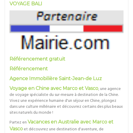
VOYAGE BALI
Référencement gratuit
Référencement
Agence Immobilière Saint-Jean-de Luz
Voyage en Chine avec Marco et Vasco
, une agence
de voyage spécialiste du sur-mesure à destination de la Chine.
Vivez une expérience humaine d'un séjour en Chine, plongez
dans une culture millénaire et découvrez certains des plus beaux
sites naturels du monde !
Partez en
Vacances en Australie avec Marco et
Vasco
et découvrez une destination d'aventure, de