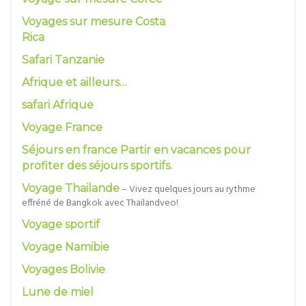
Voyages sur mesure Costa
Rica
Safari Tanzanie
Afrique et ailleurs…
safari Afrique
Voyage France
Séjours en france Partir en vacances pour
profiter des séjours sportifs.
Voyage Thailande
– Vivez quelques jours au rythme
effréné de Bangkok avec Thailandveo!
Voyage sportif
Voyage Namibie
Voyages Bolivie
Lune de miel