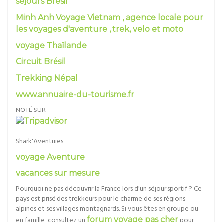
séjours Brésil
Minh Anh Voyage Vietnam , agence locale pour
les voyages d'aventure , trek, velo et moto
voyage Thaïlande
Circuit Brésil
Trekking Népal
www.annuaire-du-tourisme.fr
NOTÉ SUR
Shark'Aventures
voyage Aventure
vacances sur mesure
Pourquoi ne pas découvrir la France lors d'un séjour sportif ? Ce
pays est prisé des trekkeurs pour le charme de ses régions
alpines et ses villages montagnards. Si vous êtes en groupe ou
en famille, consultez un
forum voyage pas cher
pour