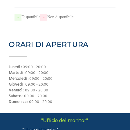
-
Disponibile
-
Non disponibile
ORARI DI APERTURA
Lunedì :
09:00 - 20:00
Martedì :
09:00 - 20:00
Mercoledì :
09:00 - 20:00
Giovedì :
09:00 - 20:00
Venerdì :
09:00 - 20:00
Sabato :
09:00 - 20:00
Domenica :
09:00 - 20:00
"Ufficio del monitor"
"Ufficio del monitor"