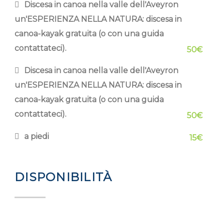
Discesa in canoa nella valle dell'Aveyron
un'ESPERIENZA NELLA NATURA: discesa in
canoa-kayak gratuita (o con una guida
contattateci).
50€
Discesa in canoa nella valle dell'Aveyron
un'ESPERIENZA NELLA NATURA: discesa in
canoa-kayak gratuita (o con una guida
contattateci).
50€
a piedi
15€
DISPONIBILITÀ