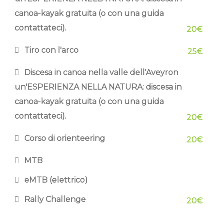
canoa-kayak gratuita (o con una guida
contattateci).
20€
Tiro con l'arco
25€
Discesa in canoa nella valle dell'Aveyron
un'ESPERIENZA NELLA NATURA: discesa in
canoa-kayak gratuita (o con una guida
contattateci).
20€
Corso di orienteering
20€
MTB
eMTB (elettrico)
Rally Challenge
20€