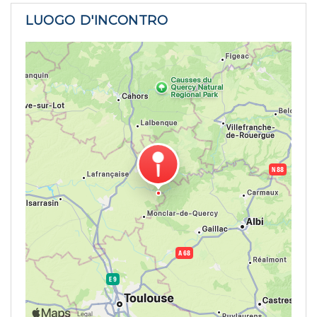
LUOGO D'INCONTRO